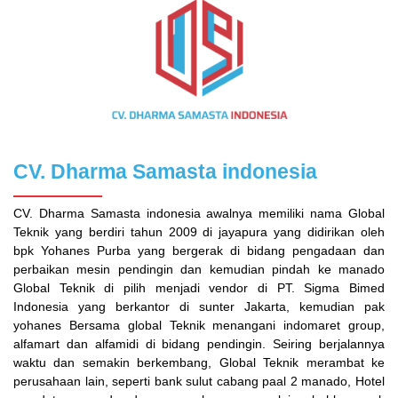
CV. Dharma Samasta indonesia
CV. Dharma Samasta indonesia awalnya memiliki nama Global
Teknik yang berdiri tahun 2009 di jayapura yang didirikan oleh
bpk Yohanes Purba yang bergerak di bidang pengadaan dan
perbaikan mesin pendingin dan kemudian pindah ke manado
Global Teknik di pilih menjadi vendor di PT. Sigma Bimed
Indonesia yang berkantor di sunter Jakarta, kemudian pak
yohanes Bersama global Teknik menangani indomaret group,
alfamart dan alfamidi di bidang pendingin. Seiring berjalannya
waktu dan semakin berkembang, Global Teknik merambat ke
perusahaan lain, seperti bank sulut cabang paal 2 manado, Hotel