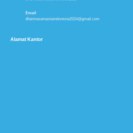
Email
dharmasamastaindonesia2024@gmail.com
Alamat Kantor